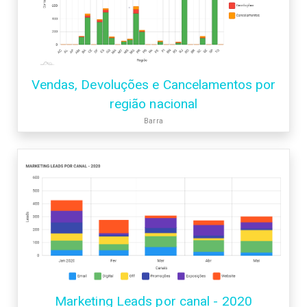
Vendas, Devoluções e Cancelamentos por
região nacional
Barra
Marketing Leads por canal - 2020