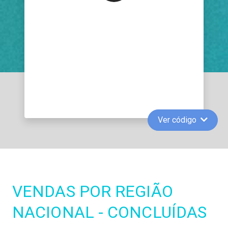
Ver código
VENDAS POR REGIÃO
NACIONAL - CONCLUÍDAS