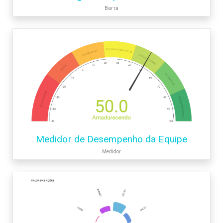
Barra
Medidor de Desempenho da Equipe
Medidor