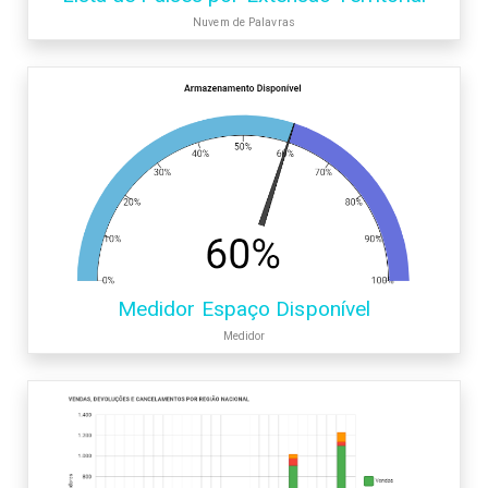
Nuvem de Palavras
Medidor Espaço Disponível
Medidor