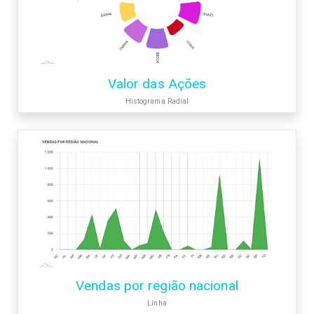
Valor das Ações
Histograma Radial
Vendas por região nacional
Linha