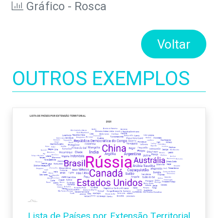
Gráfico - Rosca
Voltar
OUTROS EXEMPLOS
Lista de Países por Extensão Territorial