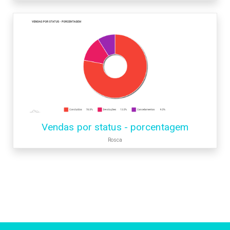
Vendas por status - porcentagem
Rosca