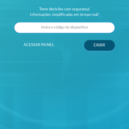
Tome decisões com segurança!
Informações simplificadas em tempo real!
ACESSAR PAINEL
EXIBIR