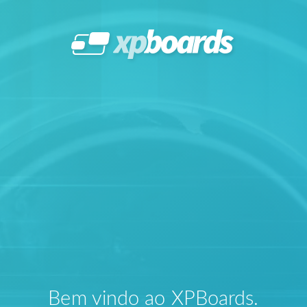
Bem vindo ao XPBoards.